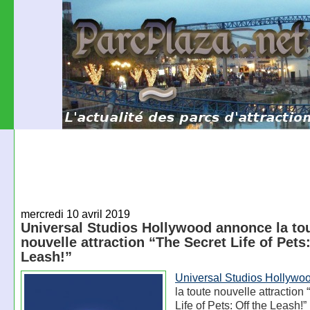
mercredi 10 avril 2019
Universal Studios Hollywood annonce la to
nouvelle attraction “The Secret Life of Pets:
Leash!”
Universal Studios Hollywo
la toute nouvelle attraction
Life of Pets: Off the Leash!”