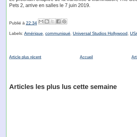
Pets 2, arrive en salles le 7 juin 2019.
Publié à
22:34
Labels:
Amérique
,
communiqué
,
Universal Studios Hollywood
,
US
Article plus récent
Accueil
Art
Articles les plus lus cette semaine