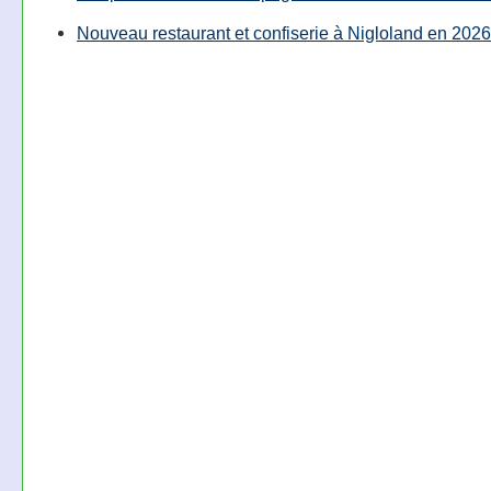
Nouveau restaurant et confiserie à Nigloland en 2026