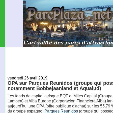
vendredi 26 avril 2019
OPA sur Parques Reunidos (groupe qui pos
notamment Bobbejaanland et Aqualud)
Les fonds de capital a risque EQT et Miles Capital (Groupe
Lambert) et Alba Europe (Corporación Financiera Alba) lan
aujourd'hui une OPA (offre publique d'achat) sur les 55,79 
du groupe espagnol
Parques Reunidos
(groupe qui possè