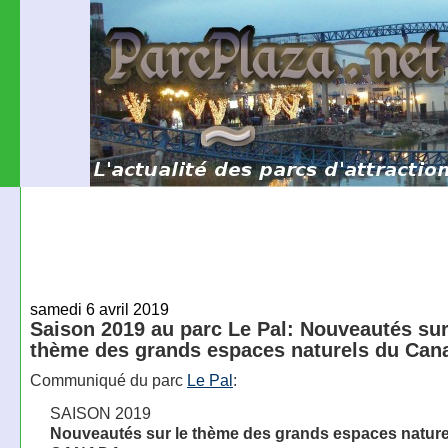
samedi 6 avril 2019
Saison 2019 au parc Le Pal: Nouveautés sur
thème des grands espaces naturels du Can
Communiqué du parc
Le Pal
:
SAISON 2019
Nouveautés sur le thème des grands espaces nature