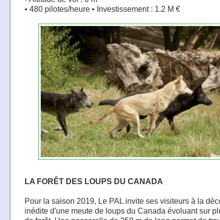
• 480 pilotes/heure • Investissement : 1.2 M €
LA FORÊT DES LOUPS DU CANADA
Pour la saison 2019, Le PAL invite ses visiteurs à la dé
inédite d'une meute de loups du Canada évoluant sur pl