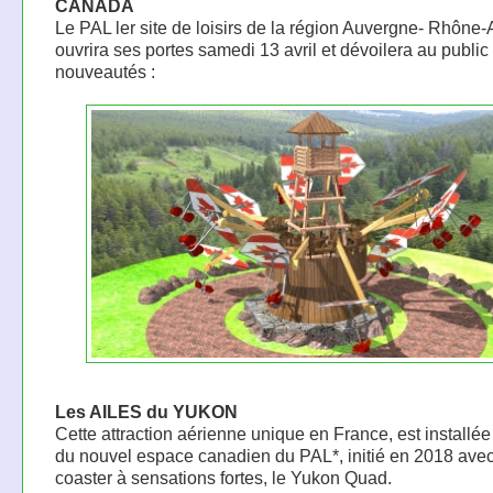
CANADA
Le PAL ler site de loisirs de la région Auvergne- Rhône-
ouvrira ses portes samedi 13 avril et dévoilera au public
nouveautés :
Les AILES du YUKON
Cette attraction aérienne unique en France, est installé
du nouvel espace canadien du PAL*, initié en 2018 avec 
coaster à sensations fortes, le Yukon Quad.