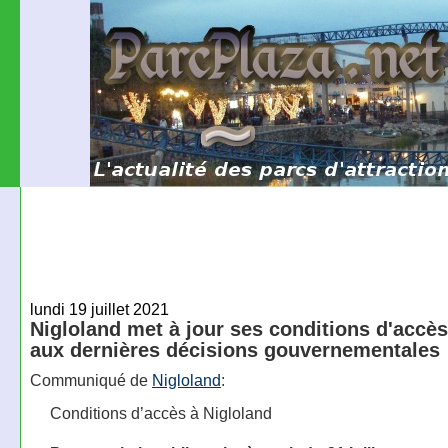
lundi 19 juillet 2021
Nigloland met à jour ses conditions d'accès
aux dernières décisions gouvernementales
Communiqué de
Nigloland
:
Conditions d’accès à Nigloland