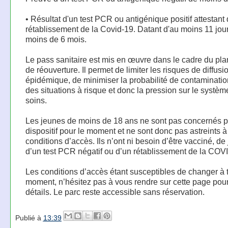
• Résultat d'un test PCR ou antigénique positif attestant
rétablissement de la Covid-19. Datant d'au moins 11 jour
moins de 6 mois.
Le pass sanitaire est mis en œuvre dans le cadre du pla
de réouverture. Il permet de limiter les risques de diffusi
épidémique, de minimiser la probabilité de contaminati
des situations à risque et donc la pression sur le systèm
soins.
Les jeunes de moins de 18 ans ne sont pas concernés p
dispositif pour le moment et ne sont donc pas astreints à
conditions d’accès. Ils n’ont ni besoin d’être vacciné, de j
d’un test PCR négatif ou d’un rétablissement de la COV
Les conditions d’accès étant susceptibles de changer à 
moment, n’hésitez pas à vous rendre sur cette page pou
détails. Le parc reste accessible sans réservation.
Publié à
13:39