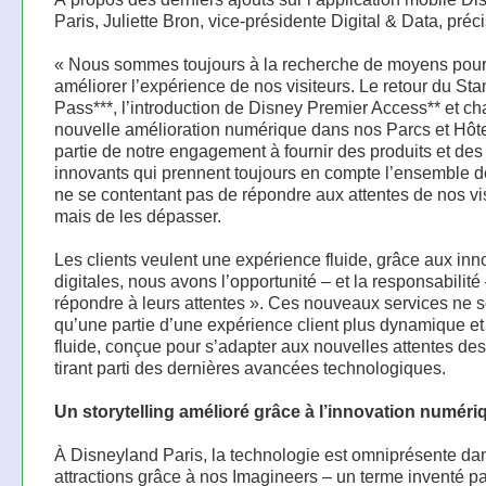
Paris, Juliette Bron, vice-présidente Digital & Data, préci
« Nous sommes toujours à la recherche de moyens pou
améliorer l’expérience de nos visiteurs. Le retour du St
Pass***, l’introduction de Disney Premier Access** et c
nouvelle amélioration numérique dans nos Parcs et Hôtel
partie de notre engagement à fournir des produits et des
innovants qui prennent toujours en compte l’ensemble d
ne se contentant pas de répondre aux attentes de nos vis
mais de les dépasser.
Les clients veulent une expérience fluide, grâce aux inn
digitales, nous avons l’opportunité – et la responsabilité
répondre à leurs attentes ». Ces nouveaux services ne s
qu’une partie d’une expérience client plus dynamique et
fluide, conçue pour s’adapter aux nouvelles attentes des 
tirant parti des dernières avancées technologiques.
Un storytelling amélioré grâce à l’innovation numéri
À Disneyland Paris, la technologie est omniprésente da
attractions grâce à nos Imagineers – un terme inventé pa