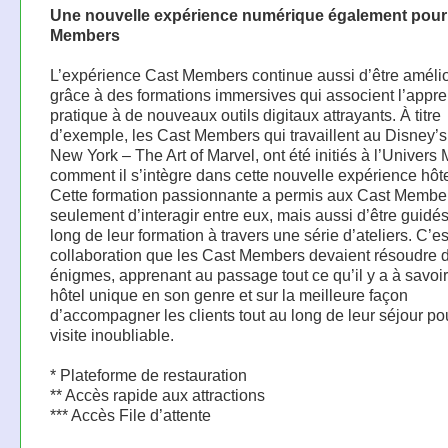
Une nouvelle expérience numérique également pour 
Members
L’expérience Cast Members continue aussi d’être améli
grâce à des formations immersives qui associent l’appr
pratique à de nouveaux outils digitaux attrayants. À titre
d’exemple, les Cast Members qui travaillent au Disney’s
New York – The Art of Marvel, ont été initiés à l’Univers 
comment il s’intègre dans cette nouvelle expérience hôte
Cette formation passionnante a permis aux Cast Membe
seulement d’interagir entre eux, mais aussi d’être guidés
long de leur formation à travers une série d’ateliers. C’e
collaboration que les Cast Members devaient résoudre 
énigmes, apprenant au passage tout ce qu’il y a à savoir
hôtel unique en son genre et sur la meilleure façon
d’accompagner les clients tout au long de leur séjour po
visite inoubliable.
* Plateforme de restauration
** Accès rapide aux attractions
*** Accès File d’attente