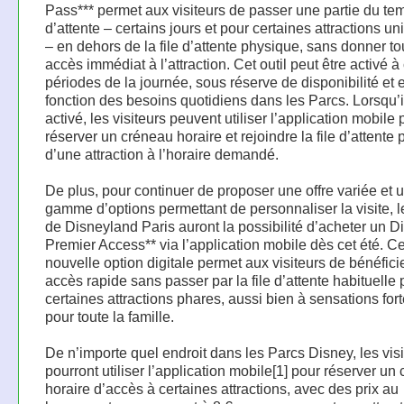
Pass*** permet aux visiteurs de passer une partie du te
d’attente – certains jours et pour certaines attractions 
– en dehors de la file d’attente physique, sans donner to
accès immédiat à l’attraction. Cet outil peut être activé à
périodes de la journée, sous réserve de disponibilité et 
fonction des besoins quotidiens dans les Parcs. Lorsqu’i
activé, les visiteurs peuvent utiliser l’application mobile 
réserver un créneau horaire et rejoindre la file d’attente
d’une attraction à l’horaire demandé.
De plus, pour continuer de proposer une offre variée et 
gamme d’options permettant de personnaliser la visite, l
de Disneyland Paris auront la possibilité d’acheter un D
Premier Access** via l’application mobile dès cet été. Ce
nouvelle option digitale permet aux visiteurs de bénéfici
accès rapide sans passer par la file d’attente habituelle 
certaines attractions phares, aussi bien à sensations for
pour toute la famille.
De n’importe quel endroit dans les Parcs Disney, les vis
pourront utiliser l’application mobile[1] pour réserver un
horaire d’accès à certaines attractions, avec des prix au