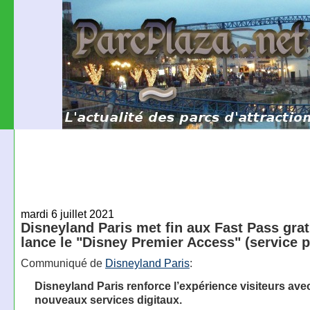
mardi 6 juillet 2021
Disneyland Paris met fin aux Fast Pass grat
lance le "Disney Premier Access" (service 
Communiqué de
Disneyland Paris
:
Disneyland Paris renforce l’expérience visiteurs ave
nouveaux services digitaux.