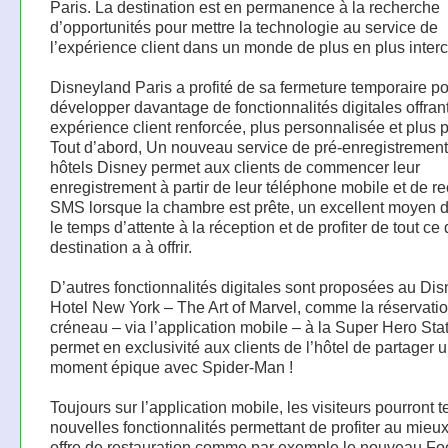
Paris. La destination est en permanence à la recherche
d’opportunités pour mettre la technologie au service de
l’expérience client dans un monde de plus en plus inter
Disneyland Paris a profité de sa fermeture temporaire p
développer davantage de fonctionnalités digitales offran
expérience client renforcée, plus personnalisée et plus
Tout d’abord, Un nouveau service de pré-enregistrement
hôtels Disney permet aux clients de commencer leur
enregistrement à partir de leur téléphone mobile et de r
SMS lorsque la chambre est prête, un excellent moyen d
le temps d’attente à la réception et de profiter de tout ce
destination a à offrir.
D’autres fonctionnalités digitales sont proposées au Dis
Hotel New York – The Art of Marvel, comme la réservati
créneau – via l’application mobile – à la Super Hero Stat
permet en exclusivité aux clients de l’hôtel de partager 
moment épique avec Spider-Man !
Toujours sur l’application mobile, les visiteurs pourront t
nouvelles fonctionnalités permettant de profiter au mieu
offre de restauration comme par exemple le nouveau F