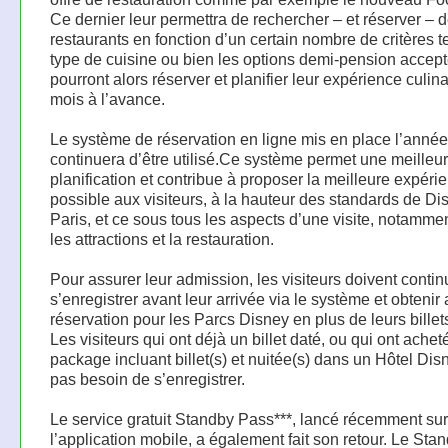
Ce dernier leur permettra de rechercher – et réserver – 
restaurants en fonction d’un certain nombre de critères t
type de cuisine ou bien les options demi-pension accepté
pourront alors réserver et planifier leur expérience culin
mois à l’avance.
Le système de réservation en ligne mis en place l’année
continuera d’être utilisé.Ce système permet une meilleu
planification et contribue à proposer la meilleure expéri
possible aux visiteurs, à la hauteur des standards de D
Paris, et ce sous tous les aspects d’une visite, notamme
les attractions et la restauration.
Pour assurer leur admission, les visiteurs doivent contin
s’enregistrer avant leur arrivée via le système et obtenir
réservation pour les Parcs Disney en plus de leurs billet
Les visiteurs qui ont déjà un billet daté, ou qui ont achet
package incluant billet(s) et nuitée(s) dans un Hôtel Dis
pas besoin de s’enregistrer.
Le service gratuit Standby Pass***, lancé récemment sur
l’application mobile, a également fait son retour. Le Sta