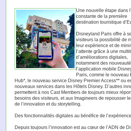
Une nouvelle étape dans l
constante de la première
destination touristique d’
Disneyland Paris offre à s
visiteurs la possibilité de
leur expérience et de mini
l’attente grâce à une multi
d’améliorations digitales,
notamment des nouveauté
l’application mobile Disne
Paris, comme le nouveau
Hub*, le nouveau service Disney Premier Access** ou e
nouveaux services dans les Hôtels Disney. D’autres inn
permettent à nos Cast Members de toujours mieux répo
besoins des visiteurs, et aux Imagineers de repousser le
de l’innovation et du storytelling.
Des fonctionnalités digitales au bénéfice de l’expérience
Depuis toujours l’innovation est au cœur de l’ADN de D