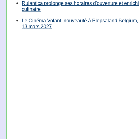
Rulantica prolonge ses horaires d'ouverture et enrichi
culinaire
Le Cinéma Volant, nouveauté à Plopsaland Belgium, 
13 mars 2027