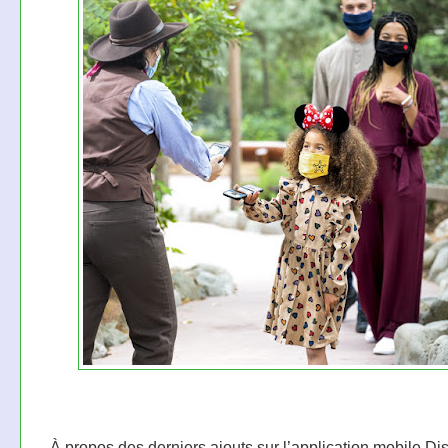
À propos des derniers ajouts sur l’application mobile D