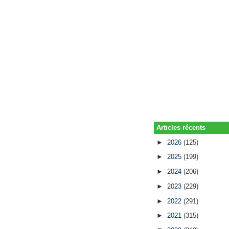
Articles récents
►
2026
(125)
►
2025
(199)
►
2024
(206)
►
2023
(229)
►
2022
(291)
►
2021
(315)