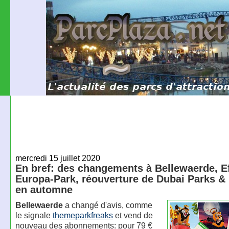
mercredi 15 juillet 2020
En bref: des changements à Bellewaerde, Ef
Europa-Park, réouverture de Dubai Parks &
en automne
Bellewaerde
a changé d'avis, comme
le signale
themeparkfreaks
et vend de
nouveau des abonnements: pour 79 €