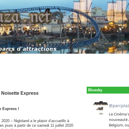
Bluesky
: Noisette Express
e Express !
 2020 – Nigloland a le plaisir d’accueillir à
s jours à partir de ce samedi 11 juillet 2020