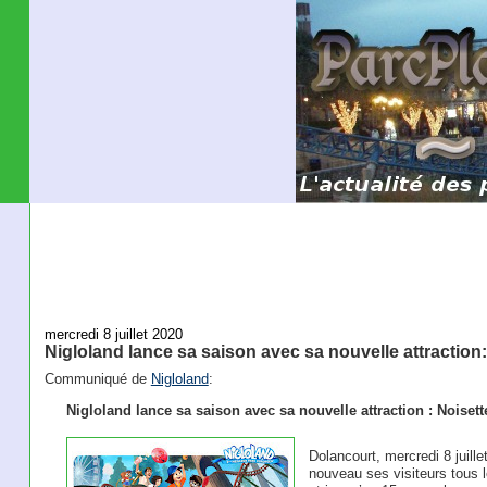
mercredi 8 juillet 2020
Nigloland lance sa saison avec sa nouvelle attraction
Communiqué de
Nigloland
:
Nigloland lance sa saison avec sa nouvelle attraction : Noisett
Dolancourt, mercredi 8 juillet
nouveau ses visiteurs tous le