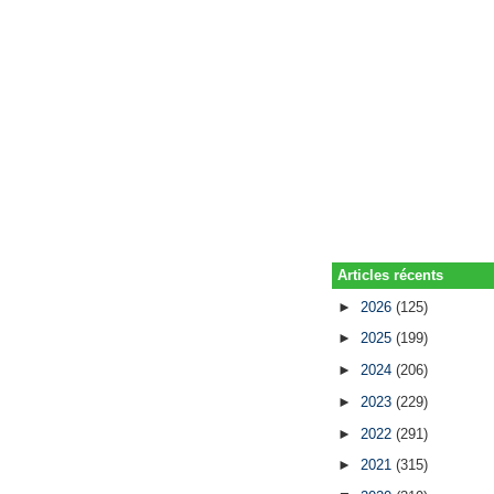
Articles récents
►
2026
(125)
►
2025
(199)
►
2024
(206)
►
2023
(229)
►
2022
(291)
►
2021
(315)