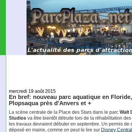
mercredi 19 août 2015
En bref: nouveau parc aquatique en Floride
Plopsaqua près d'Anvers et +
La scène centrale de la Place des Stars dans le parc
Walt 
Studios
va être bientôt détruite lors de la réhabilitation des
les travaux devraient débuter en septembre. Un permis de 
déposé en mairie, comme on peut le lire sur
Disney Centra