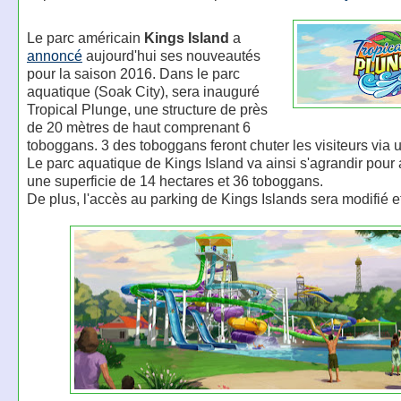
Le parc américain
Kings Island
a
annoncé
aujourd'hui ses nouveautés
pour la saison 2016. Dans le parc
aquatique (Soak City), sera inauguré
Tropical Plunge, une structure de près
de 20 mètres de haut comprenant 6
toboggans. 3 des toboggans feront chuter les visiteurs via 
Le parc aquatique de Kings Island va ainsi s'agrandir pour 
une superficie de 14 hectares et 36 toboggans.
De plus, l'accès au parking de Kings Islands sera modifié e