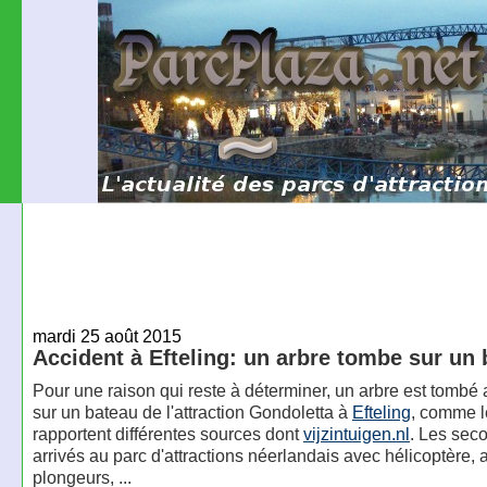
mardi 25 août 2015
Accident à Efteling: un arbre tombe sur un
Pour une raison qui reste à déterminer, un arbre est tombé 
sur un bateau de l'attraction Gondoletta à
Efteling
, comme l
rapportent différentes sources dont
vijzintuigen.nl
. Les sec
arrivés au parc d'attractions néerlandais avec hélicoptère,
plongeurs, ...