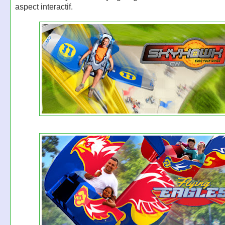
aspect interactif.