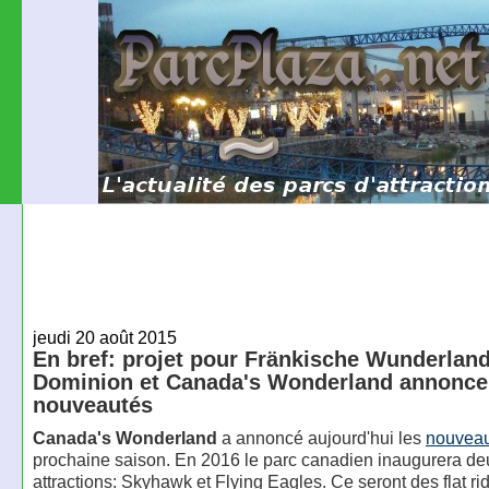
jeudi 20 août 2015
En bref: projet pour Fränkische Wunderland
Dominion et Canada's Wonderland annonce
nouveautés
Canada's Wonderland
a annoncé aujourd'hui les
nouvea
prochaine saison. En 2016 le parc canadien inaugurera de
attractions: Skyhawk et Flying Eagles. Ce seront des flat r