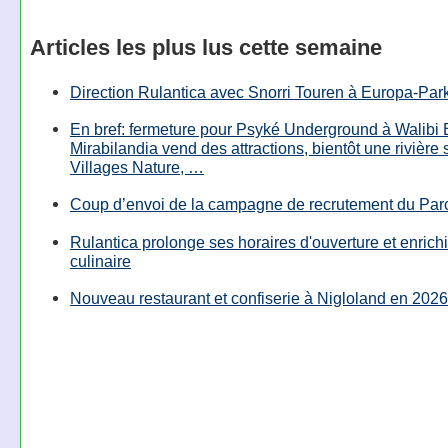
Articles les plus lus cette semaine
Direction Rulantica avec Snorri Touren à Europa-Par
En bref: fermeture pour Psyké Underground à Walibi 
Mirabilandia vend des attractions, bientôt une rivière
Villages Nature, …
Coup d’envoi de la campagne de recrutement du Parc
Rulantica prolonge ses horaires d'ouverture et enrichi
culinaire
Nouveau restaurant et confiserie à Nigloland en 2026