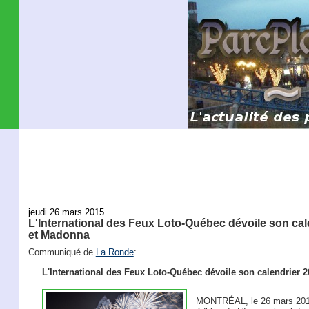
jeudi 26 mars 2015
L'International des Feux Loto-Québec dévoile son cale
et Madonna
Communiqué de
La Ronde
:
L'International des Feux Loto-Québec dévoile son calendrier 2
MONTRÉAL, le 26 mars 2015 