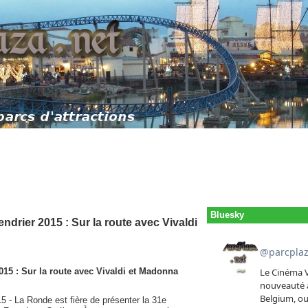
Bluesky
ndrier 2015 : Sur la route avec Vivaldi
015 : Sur la route avec Vivaldi et Madonna
- La Ronde est fière de présenter la 31e