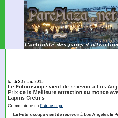
lundi 23 mars 2015
Le Futuroscope vient de recevoir à Los Ang
Prix de la Meilleure attraction au monde av
Lapins Crétins
Communiqué du
Futuroscope
:
Le Futuroscope vient de recevoir à Los Angeles le Pr