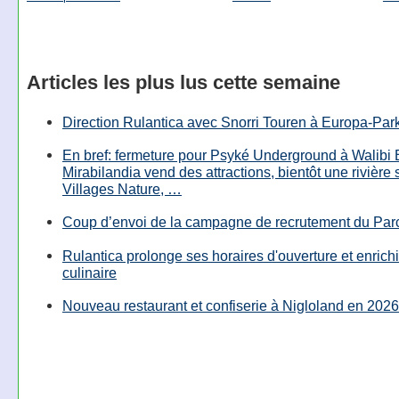
Articles les plus lus cette semaine
Direction Rulantica avec Snorri Touren à Europa-Par
En bref: fermeture pour Psyké Underground à Walibi 
Mirabilandia vend des attractions, bientôt une rivière
Villages Nature, …
Coup d’envoi de la campagne de recrutement du Parc
Rulantica prolonge ses horaires d'ouverture et enrichi
culinaire
Nouveau restaurant et confiserie à Nigloland en 2026