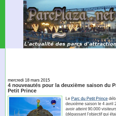
mercredi 18 mars 2015
4 nouveautés pour la deuxième saison du P
Petit Prince
Le
Parc du Petit Prince
débu
deuxième saison le 4 avril 
avoir atteint 90.000 visiteur
(dépassant l'objectif qui ét