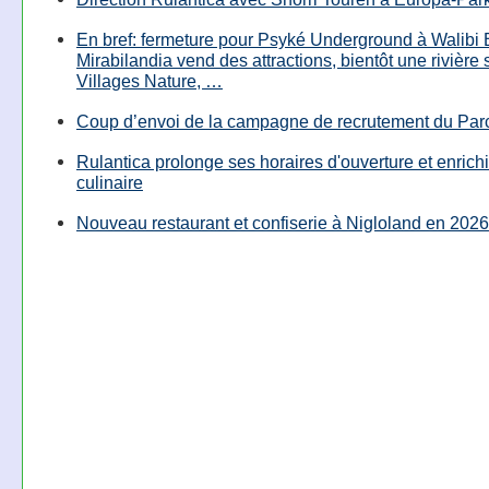
En bref: fermeture pour Psyké Underground à Walibi 
Mirabilandia vend des attractions, bientôt une rivière
Villages Nature, …
Coup d’envoi de la campagne de recrutement du Parc
Rulantica prolonge ses horaires d'ouverture et enrichi
culinaire
Nouveau restaurant et confiserie à Nigloland en 2026