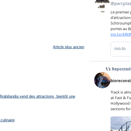
Article plus ancien
rabilandia vend des attractions, bientôt une
culinaire