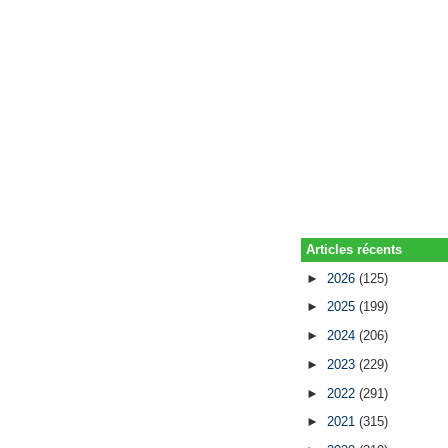
Articles récents
►
2026
(125)
►
2025
(199)
►
2024
(206)
►
2023
(229)
►
2022
(291)
►
2021
(315)