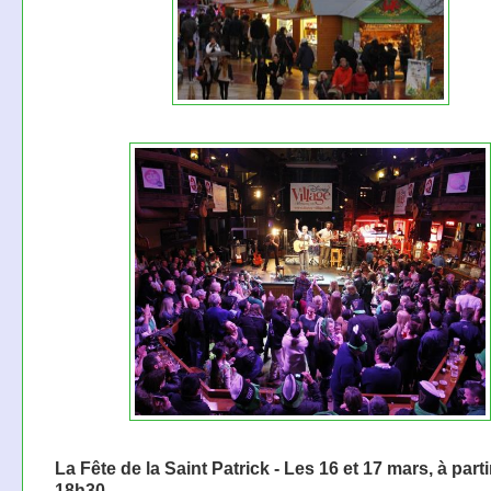
La Fête de la Saint Patrick - Les 16 et 17 mars, à parti
18h30