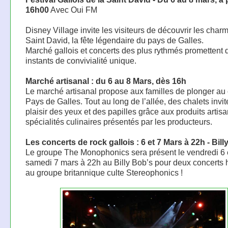
16h00
Avec Oui FM
Disney Village invite les visiteurs de découvrir les char
Saint David, la fête légendaire du pays de Galles.
Marché gallois et concerts des plus rythmés promettent 
instants de convivialité unique.
Marché artisanal : du 6 au 8 Mars, dès 16h
Le marché artisanal propose aux familles de plonger au
Pays de Galles. Tout au long de l’allée, des chalets invit
plaisir des yeux et des papilles grâce aux produits artis
spécialités culinaires présentés par les producteurs.
Les concerts de rock gallois : 6 et 7 Mars à 22h - Bill
Le groupe The Monophonics sera présent le vendredi 6 e
samedi 7 mars à 22h au Billy Bob’s pour deux concert
au groupe britannique culte Stereophonics !