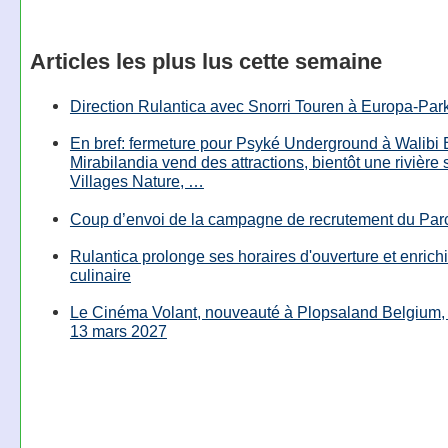
Articles les plus lus cette semaine
Direction Rulantica avec Snorri Touren à Europa-Par
En bref: fermeture pour Psyké Underground à Walibi 
Mirabilandia vend des attractions, bientôt une rivière
Villages Nature, …
Coup d’envoi de la campagne de recrutement du Parc
Rulantica prolonge ses horaires d'ouverture et enrichi
culinaire
Le Cinéma Volant, nouveauté à Plopsaland Belgium, 
13 mars 2027