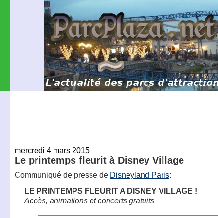
mercredi 4 mars 2015
Le printemps fleurit à Disney Village
Communiqué de presse de
Disneyland Paris
:
LE PRINTEMPS FLEURIT A DISNEY VILLAGE !
Accès, animations et concerts gratuits