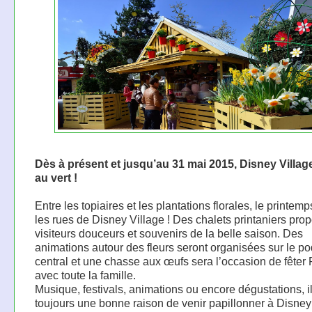
Dès à présent et jusqu’au 31 mai 2015, Disney Villag
au vert !
Entre les topiaires et les plantations florales, le printem
les rues de Disney Village ! Des chalets printaniers pro
visiteurs douceurs et souvenirs de la belle saison. Des
animations autour des fleurs seront organisées sur le p
central et une chasse aux œufs sera l’occasion de fêter
avec toute la famille.
Musique, festivals, animations ou encore dégustations, i
toujours une bonne raison de venir papillonner à Disney