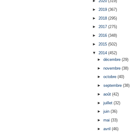
►
2020
(319)
►
2019
(367)
►
2018
(295)
►
2017
(275)
►
2016
(348)
►
2015
(502)
▼
2014
(452)
►
décembre
(29)
►
novembre
(38)
►
octobre
(40)
►
septembre
(38)
►
août
(42)
►
juillet
(32)
►
juin
(36)
►
mai
(33)
►
avril
(46)