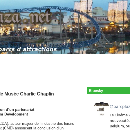
Bluesky
le Musée Charlie Chaplin
on d’un partenariat
eum Development
DA), acteur majeur de l’industrie des loisirs
t (CMD) annoncent la conclusion d’un