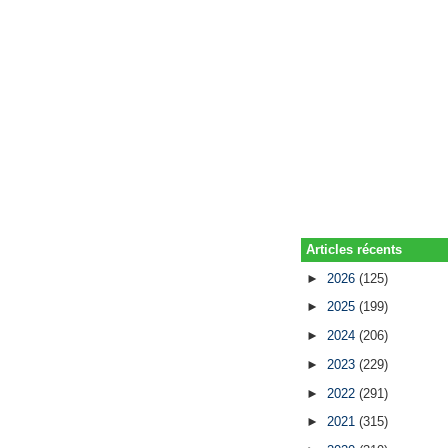
Articles récents
►
2026
(125)
►
2025
(199)
►
2024
(206)
►
2023
(229)
►
2022
(291)
►
2021
(315)