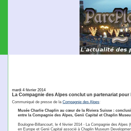
mardi 4 février 2014
La Compagnie des Alpes conclut un partenariat pour 
Communiqué de presse de la
Compagnie des Alpes
:
Musée Charlie Chaplin au cœur de la Riviera Suisse : conclusi
entre la Compagnie des Alpes, Genii Capital et Chaplin Mus
Boulogne-Billancourt, le 4 février 2014 - La Compagnie des Alpes (C
en Europe et Genii Capital associé à Chaplin Museum Developmen