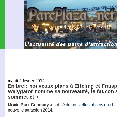
mardi 4 février 2014
En bref: nouveaux plans à Efteling et Fraisp
Walygator nomme sa nouveauté, le faucon 
sommet et +
Movie Park Germany
a publié de
nouvelles photos du cha
nouvelle attraction 2014.