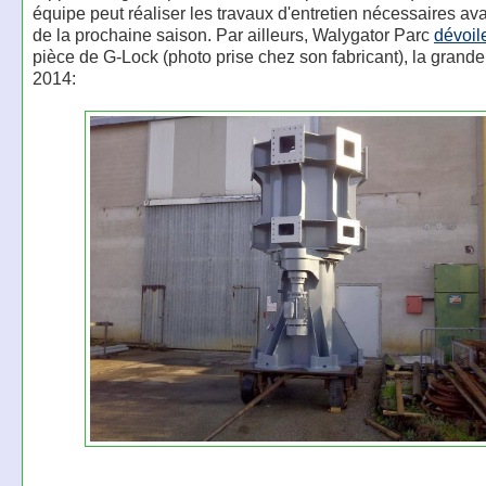
équipe peut réaliser les travaux d'entretien nécessaires ava
de la prochaine saison. Par ailleurs, Walygator Parc
dévoil
pièce de G-Lock (photo prise chez son fabricant), la grand
2014: