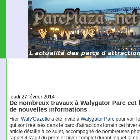
jeudi 27 février 2014
De nombreux travaux à Walygator Parc cet h
de nouvelles informations
Hier,
Waly'Gazette
a été invité à
Walygator Parc
pour voir l
qui sont réalisés dans le parc d'attractions lorrain cet hiver 
article détaillé à ce sujet, accompagné de nombreuses pho
rappel il s'agit du premier hiver complet durant lequel la no