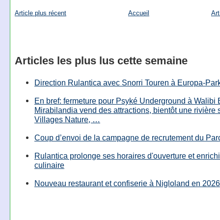
Article plus récent
Accueil
Art
Articles les plus lus cette semaine
Direction Rulantica avec Snorri Touren à Europa-Par
En bref: fermeture pour Psyké Underground à Walibi 
Mirabilandia vend des attractions, bientôt une rivière
Villages Nature, …
Coup d’envoi de la campagne de recrutement du Parc
Rulantica prolonge ses horaires d'ouverture et enrichi
culinaire
Nouveau restaurant et confiserie à Nigloland en 2026