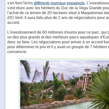
s'en font l'écho
différents
journaux
espagnols
. L'investisse
s'est réuni avec les héritiers du Duc de la Vega Grande pou
l'achat de ce terrain de 20 hectares situé à Maspalomas da
d'El Veril. Il aura fallu plus de 2 ans de négociations pour ar
accord.
L'investissement de 60 milliones d'euros pour ce parc, qui 
un des plus grands et des meilleurs parcs aquatiques d'Eu
donc se faire. Les négociations pour arriver à un accord furen
pour déterminer le prix et il y avait un groupe de 7 héritiers 
convaincre.