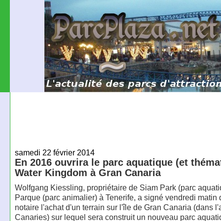
samedi 22 février 2014
En 2016 ouvrira le parc aquatique (et théma
Water Kingdom à Gran Canaria
Wolfgang Kiessling, propriétaire de Siam Park (parc aquati
Parque (parc animalier) à Tenerife, a signé vendredi matin
notaire l'achat d'un terrain sur l'île de Gran Canaria (dans l
Canaries) sur lequel sera construit un nouveau parc aqua