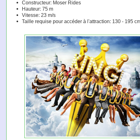
Constructeur: Moser Rides
Hauteur: 75 m
Vitesse: 23 m/s
Taille requise pour accéder à l'attraction: 130 - 195 c