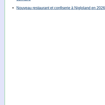
Nouveau restaurant et confiserie à Nigloland en 2026