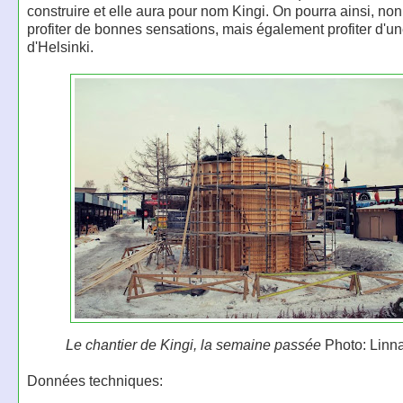
construire et elle aura pour nom Kingi. On pourra ainsi, no
profiter de bonnes sensations, mais également profiter d'un
d'Helsinki.
Le chantier de Kingi, la semaine passée
Photo: Linn
Données techniques: