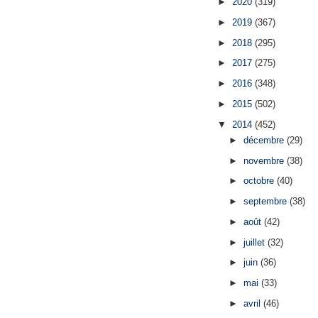
►
2020
(319)
►
2019
(367)
►
2018
(295)
►
2017
(275)
►
2016
(348)
►
2015
(502)
▼
2014
(452)
►
décembre
(29)
►
novembre
(38)
►
octobre
(40)
►
septembre
(38)
►
août
(42)
►
juillet
(32)
►
juin
(36)
►
mai
(33)
►
avril
(46)