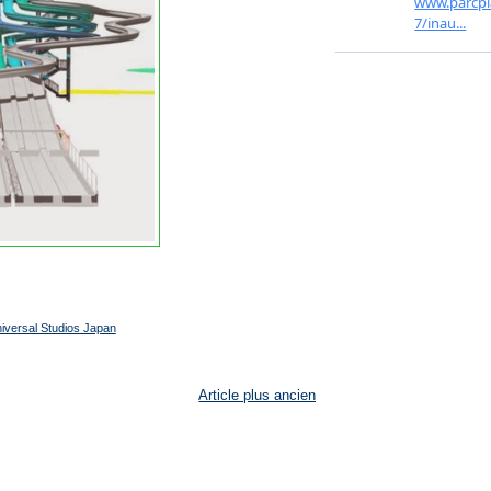
iversal Studios Japan
Article plus ancien