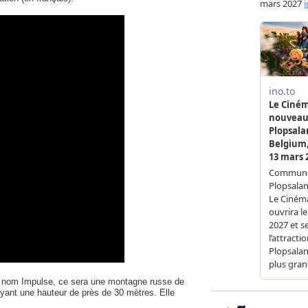
r nom Impulse, ce sera une montagne russe de
ayant une hauteur de près de 30 mètres. Elle