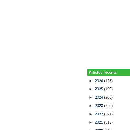
Articles récents
►
2026
(125)
►
2025
(199)
►
2024
(206)
►
2023
(229)
►
2022
(291)
►
2021
(315)