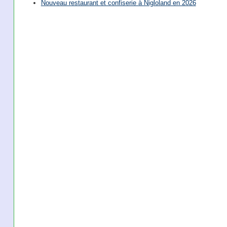
Nouveau restaurant et confiserie à Nigloland en 2026