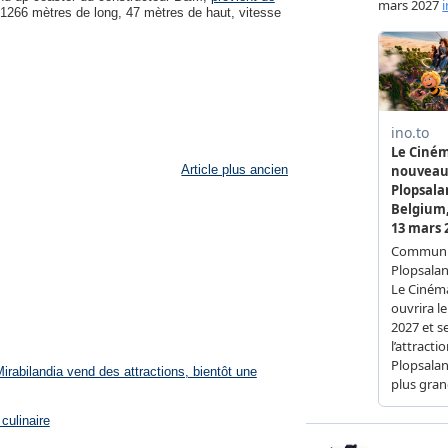
 1266 mètres de long, 47 mètres de haut, vitesse
Article plus ancien
rabilandia vend des attractions, bientôt une
culinaire