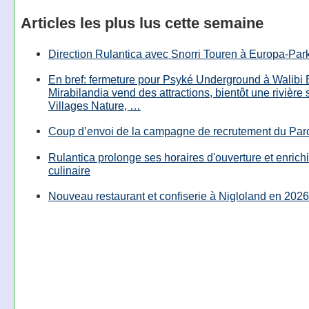
Articles les plus lus cette semaine
Direction Rulantica avec Snorri Touren à Europa-Par
En bref: fermeture pour Psyké Underground à Walibi 
Mirabilandia vend des attractions, bientôt une rivière
Villages Nature, …
Coup d’envoi de la campagne de recrutement du Parc
Rulantica prolonge ses horaires d'ouverture et enrichi
culinaire
Nouveau restaurant et confiserie à Nigloland en 2026