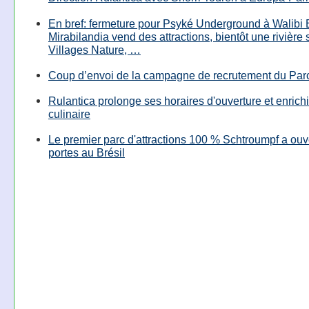
En bref: fermeture pour Psyké Underground à Walibi 
Mirabilandia vend des attractions, bientôt une rivière
Villages Nature, …
Coup d’envoi de la campagne de recrutement du Parc
Rulantica prolonge ses horaires d'ouverture et enrichi
culinaire
Le premier parc d'attractions 100 % Schtroumpf a ouv
portes au Brésil