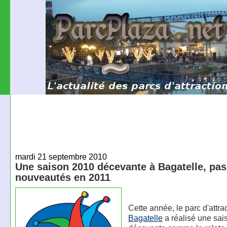
mardi 21 septembre 2010
Une saison 2010 décevante à Bagatelle, pas
nouveautés en 2011
Cette année, le parc d'attra
Bagatelle
a réalisé une sai