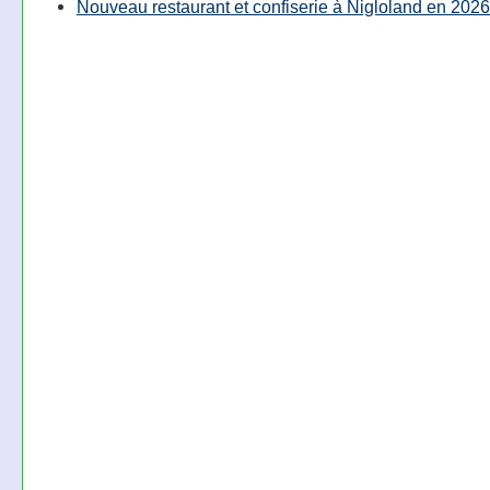
Nouveau restaurant et confiserie à Nigloland en 2026