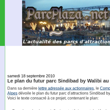
samedi 18 septembre 2010
Le plan du futur parc Sindibad by Walibi a
Dans sa dernière
lettre adressée aux actionnaires
, le
Comp
Alpes
dévoile le plan du futur parc d'attractions Sindibad by
Voici le texte consacré à ce projet, contenant le plan: