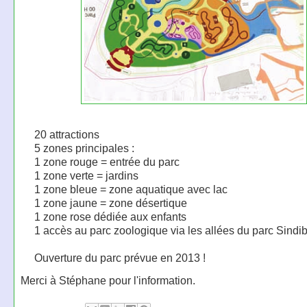
20 attractions
5 zones principales :
1 zone rouge = entrée du parc
1 zone verte = jardins
1 zone bleue = zone aquatique avec lac
1 zone jaune = zone désertique
1 zone rose dédiée aux enfants
1 accès au parc zoologique via les allées du parc Sindi
Ouverture du parc prévue en 2013 !
Merci à Stéphane pour l'information.