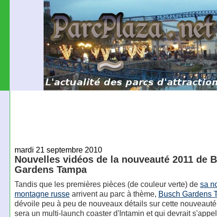
mardi 21 septembre 2010
Nouvelles vidéos de la nouveauté 2011 de 
Gardens Tampa
Tandis que les premières pièces (de couleur verte) de
sa n
montagne russe
arrivent au parc à thème,
Busch Gardens 
dévoile peu à peu de nouveaux détails sur cette nouveauté
sera un multi-launch coaster d'Intamin et qui devrait s'appe