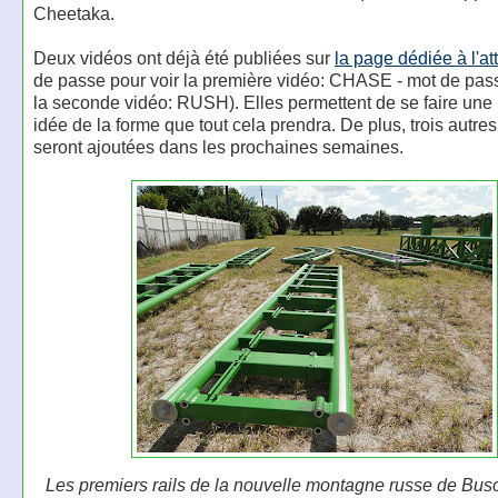
Cheetaka.
Deux vidéos ont déjà été publiées sur
la page dédiée à l'at
de passe pour voir la première vidéo: CHASE - mot de pass
la seconde vidéo: RUSH). Elles permettent de se faire une
idée de la forme que tout cela prendra. De plus, trois autre
seront ajoutées dans les prochaines semaines.
Les premiers rails de la nouvelle montagne russe de Bu