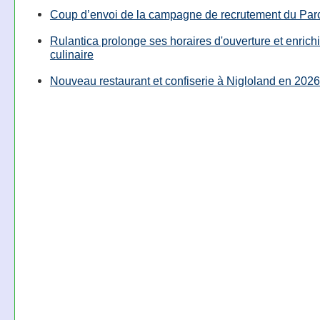
Coup d’envoi de la campagne de recrutement du Parc
Rulantica prolonge ses horaires d'ouverture et enrichi
culinaire
Nouveau restaurant et confiserie à Nigloland en 2026