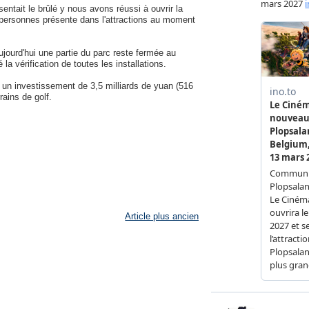
 sentait le brûlé y nous avons réussi à ouvrir la
 personnes présente dans l'attractions au moment
jourd'hui une partie du parc reste fermée au
la vérification de toutes les installations.
un investissement de 3,5 milliards de yuan (516
rains de golf.
Article plus ancien