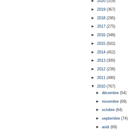
►
2020
(319)
►
2019
(367)
►
2018
(295)
►
2017
(275)
►
2016
(348)
►
2015
(502)
►
2014
(452)
►
2013
(300)
►
2012
(238)
►
2011
(490)
▼
2010
(767)
►
décembre
(54)
►
novembre
(69)
►
octobre
(64)
►
septembre
(74)
►
août
(69)