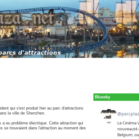
Bluesky
nt qui s'est produit hier au parc d'attractions
ns la ville de Shenzhen.
a eu problème électrique. Cette attraction qui
s se trouvaient dans l'attraction au moment des