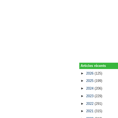
Articles récents
►
2026
(125)
►
2025
(199)
►
2024
(206)
►
2023
(229)
►
2022
(291)
►
2021
(315)