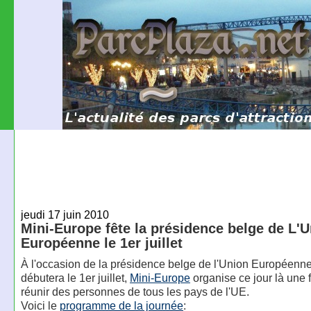
jeudi 17 juin 2010
Mini-Europe fête la présidence belge de L'
Européenne le 1er juillet
À l'occasion de la présidence belge de l'Union Européenne
débutera le 1er juillet,
Mini-Europe
organise ce jour là une 
réunir des personnes de tous les pays de l'UE.
Voici le
programme de la journée
: