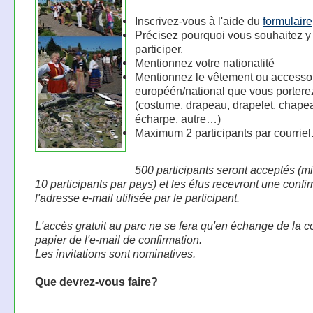
Inscrivez-vous à l'aide du
formulaire
Précisez pourquoi vous souhaitez y
participer.
Mentionnez votre nationalité
Mentionnez le vêtement ou accesso
européén/national que vous portere
(costume, drapeau, drapelet, chape
écharpe, autre…)
Maximum 2 participants par courriel
500 participants seront acceptés (
10 participants par pays) et les élus recevront une confi
l'adresse e-mail utilisée par le participant.
L'accès gratuit au parc ne se fera qu'en échange de la c
papier de l'e-mail de confirmation.
Les invitations sont nominatives.
Que devrez-vous faire?