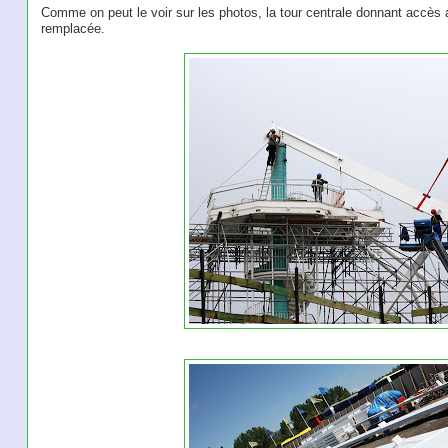
Comme on peut le voir sur les photos, la tour centrale donnant accès 
remplacée.