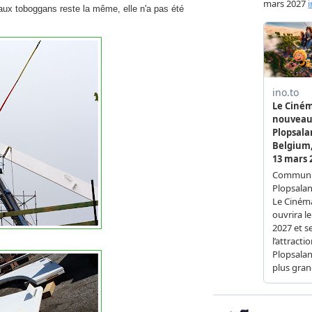
aux toboggans reste la même, elle n'a pas été