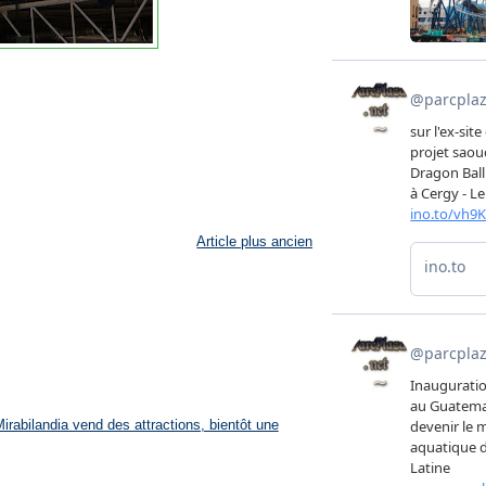
Article plus ancien
rabilandia vend des attractions, bientôt une