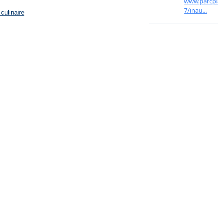
culinaire