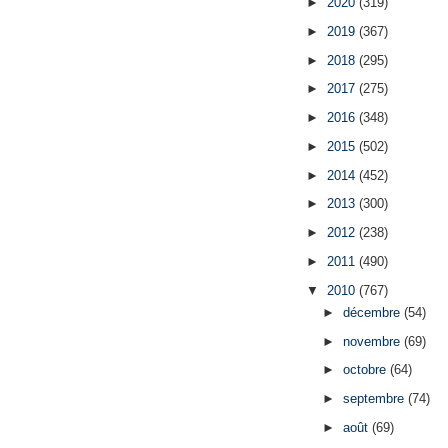
►
2020
(319)
►
2019
(367)
►
2018
(295)
►
2017
(275)
►
2016
(348)
►
2015
(502)
►
2014
(452)
►
2013
(300)
►
2012
(238)
►
2011
(490)
▼
2010
(767)
►
décembre
(54)
►
novembre
(69)
►
octobre
(64)
►
septembre
(74)
►
août
(69)