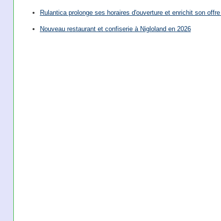
Rulantica prolonge ses horaires d'ouverture et enrichit son offre 
Nouveau restaurant et confiserie à Nigloland en 2026