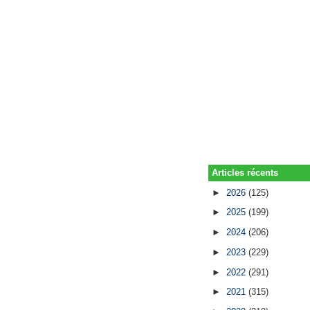
Articles récents
►
2026
(125)
►
2025
(199)
►
2024
(206)
►
2023
(229)
►
2022
(291)
►
2021
(315)