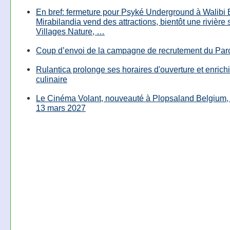
En bref: fermeture pour Psyké Underground à Walibi 
Mirabilandia vend des attractions, bientôt une rivière
Villages Nature, …
Coup d’envoi de la campagne de recrutement du Parc
Rulantica prolonge ses horaires d'ouverture et enrichi
culinaire
Le Cinéma Volant, nouveauté à Plopsaland Belgium, 
13 mars 2027