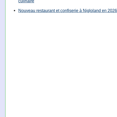
culinaire
Nouveau restaurant et confiserie à Nigloland en 2026