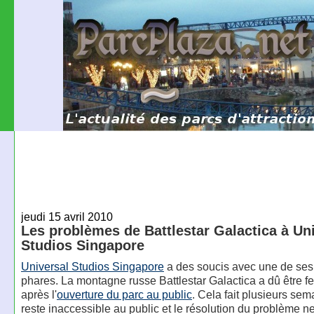
jeudi 15 avril 2010
Les problèmes de Battlestar Galactica à Un
Studios Singapore
Universal Studios Singapore
a des soucis avec une de ses 
phares. La montagne russe Battlestar Galactica a dû être 
après l'
ouverture du parc au public
. Cela fait plusieurs sem
reste inaccessible au public et le résolution du problème 