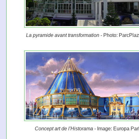
La pyramide avant transformation
- Photo: ParcPlaz
Concept art de l'Historama
- Image: Europa Par