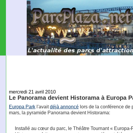
mercredi 21 avril 2010
Le Panorama devient Historama à Europa P
Europa Park
l'avait
déjà annoncé
lors de la conférence de 
mars, la pyramide Panorama devient Historama:
Installé au cœur du parc, le Théâtre Tournant « Europa-