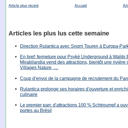
Article plus récent
Accueil
Art
Articles les plus lus cette semaine
Direction Rulantica avec Snorri Touren à Europa-Par
En bref: fermeture pour Psyké Underground à Walibi 
Mirabilandia vend des attractions, bientôt une rivière
Villages Nature, …
Coup d’envoi de la campagne de recrutement du Parc
Rulantica prolonge ses horaires d'ouverture et enrichi
culinaire
Le premier parc d'attractions 100 % Schtroumpf a ouv
portes au Brésil