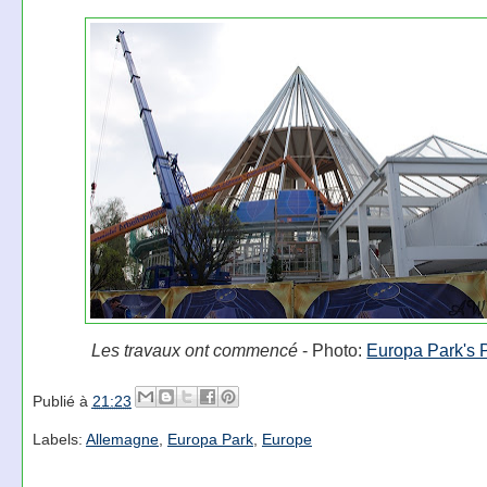
Les travaux ont commencé
- Photo:
Europa Park's 
Publié à
21:23
Labels:
Allemagne
,
Europa Park
,
Europe