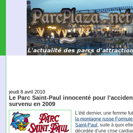
jeudi 8 avril 2010
Le Parc Saint-Paul innocenté pour l'acciden
survenu en 2009
L'été dernier, une femme fu
la montagne russe Formule
Saint-Paul
, suite à quoi elle
décedée d'une crise cardia