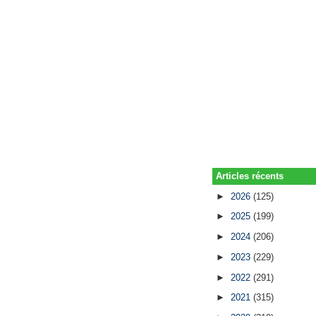
Articles récents
►
2026
(125)
►
2025
(199)
►
2024
(206)
►
2023
(229)
►
2022
(291)
►
2021
(315)