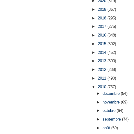
►
2020
(319)
►
2019
(367)
►
2018
(295)
►
2017
(275)
►
2016
(348)
►
2015
(502)
►
2014
(452)
►
2013
(300)
►
2012
(238)
►
2011
(490)
▼
2010
(767)
►
décembre
(54)
►
novembre
(69)
►
octobre
(64)
►
septembre
(74)
►
août
(69)