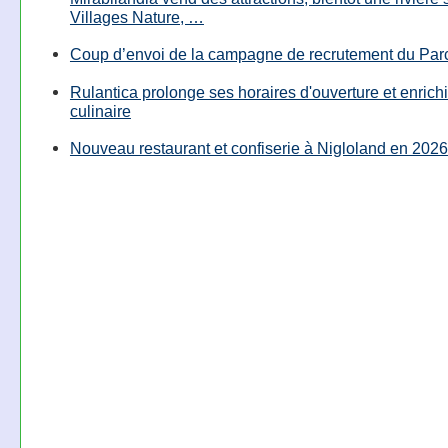
Villages Nature, …
Coup d’envoi de la campagne de recrutement du Parc
Rulantica prolonge ses horaires d'ouverture et enrichi
culinaire
Nouveau restaurant et confiserie à Nigloland en 2026