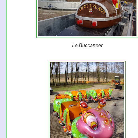
Le Buccaneer