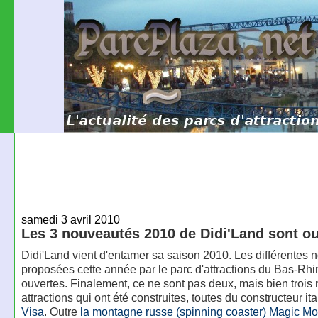
samedi 3 avril 2010
Les 3 nouveautés 2010 de Didi'Land sont o
Didi'Land vient d'entamer sa saison 2010. Les différentes
proposées cette année par le parc d'attractions du Bas-Rhi
ouvertes. Finalement, ce ne sont pas deux, mais bien trois
attractions qui ont été construites, toutes du constructeur it
Visa
. Outre
la montagne russe (spinning coaster) Magic Mo