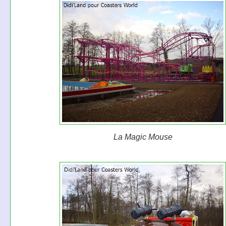
La Magic Mouse