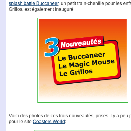
splash battle Buccaneer
, un petit train-chenille pour les enf
Grillos, est également inauguré.
Voici des photos de ces trois nouveautés, prises il y a peu 
pour le site
Coasters World
: