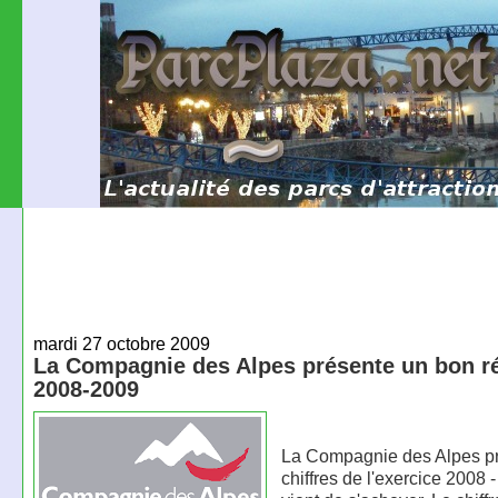
mardi 27 octobre 2009
La Compagnie des Alpes présente un bon ré
2008-2009
La Compagnie des Alpes pr
chiffres de l'exercice 2008 