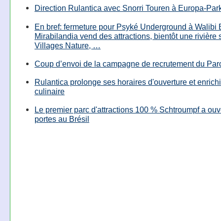
Direction Rulantica avec Snorri Touren à Europa-Par
En bref: fermeture pour Psyké Underground à Walibi 
Mirabilandia vend des attractions, bientôt une rivière
Villages Nature, …
Coup d’envoi de la campagne de recrutement du Parc
Rulantica prolonge ses horaires d'ouverture et enrichi
culinaire
Le premier parc d'attractions 100 % Schtroumpf a ouv
portes au Brésil