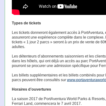
Types de tickets
Les tickets donneront également accès à PortAventura, 
assureront une expérience complète dans le complexe.
tickets « 1 jour 2 parcs » seront à un prix de vente de 60
adultes.
Les détenteurs d’abonnements saisonniers et les clients
dans les hôtels, qui ont déjà un accès au parc PortAvent
pourront se procurer une admission spécifique pour Ferr
Les billets supplémentaires et les billets combinés pour l
parcs peuvent être consultés sur
www.portaventuraworl
Horaires d’ouvertures
La saison 2017 de PortAventura World Parks & Resorts, 
Ferrari Land, commencera le 7 avril 2017.