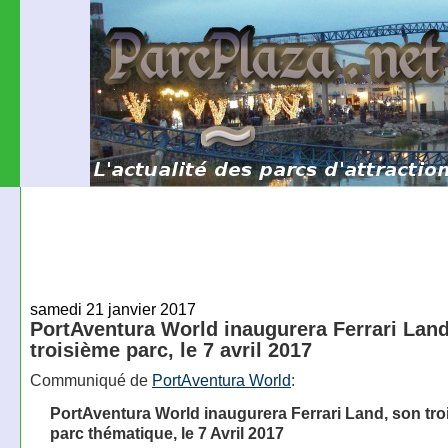
samedi 21 janvier 2017
PortAventura World inaugurera Ferrari Land
troisième parc, le 7 avril 2017
Communiqué de
PortAventura World
:
PortAventura World inaugurera Ferrari Land, son tr
parc thématique, le 7 Avril 2017