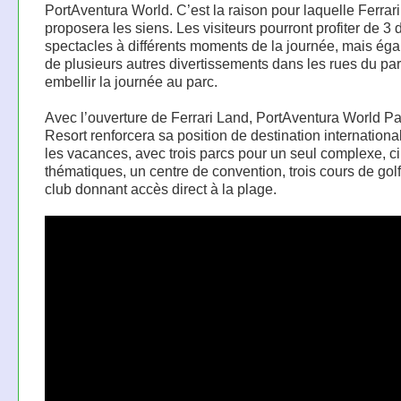
PortAventura World. C’est la raison pour laquelle Ferrar
proposera les siens. Les visiteurs pourront profiter de 3 d
spectacles à différents moments de la journée, mais ég
de plusieurs autres divertissements dans les rues du pa
embellir la journée au parc.
Avec l’ouverture de Ferrari Land, PortAventura World P
Resort renforcera sa position de destination internationa
les vacances, avec trois parcs pour un seul complexe, ci
thématiques, un centre de convention, trois cours de golf
club donnant accès direct à la plage.