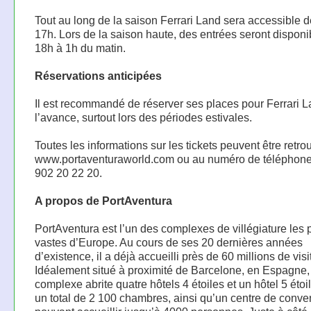
Tout au long de la saison Ferrari Land sera accessible 
17h. Lors de la saison haute, des entrées seront disponi
18h à 1h du matin.
Réservations anticipées
Il est recommandé de réserver ses places pour Ferrari L
l’avance, surtout lors des périodes estivales.
Toutes les informations sur les tickets peuvent être retr
www.portaventuraworld.com ou au numéro de téléphone 
902 20 22 20.
A propos de PortAventura
PortAventura est l’un des complexes de villégiature les 
vastes d’Europe. Au cours de ses 20 dernières années
d’existence, il a déjà accueilli près de 60 millions de visi
Idéalement situé à proximité de Barcelone, en Espagne,
complexe abrite quatre hôtels 4 étoiles et un hôtel 5 étoil
un total de 2 100 chambres, ainsi qu’un centre de conve