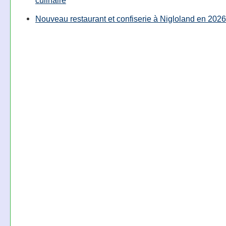
Nouveau restaurant et confiserie à Nigloland en 2026