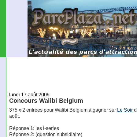
lundi 17 août 2009
Concours Walibi Belgium
375 x 2 entrées pour Walibi Belgium à gagner sur
Le Soir
d
août.
Réponse 1: les i-series
Réponse 2: (question subsidiaire)