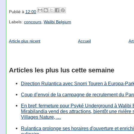
Publié à
12:00
Labels:
concours
,
Walibi Belgium
Article plus récent
Accueil
Art
Articles les plus lus cette semaine
Direction Rulantica avec Snorri Touren à Europa-Par
Coup d’envoi de la campagne de recrutement du Parc
En bref: fermeture pour Psyké Underground à Walibi 
Mirabilandia vend des attractions, bientôt une rivière
Villages Nature, …
Rulantica prolonge ses horaires d'ouverture et enrichi
culinaire