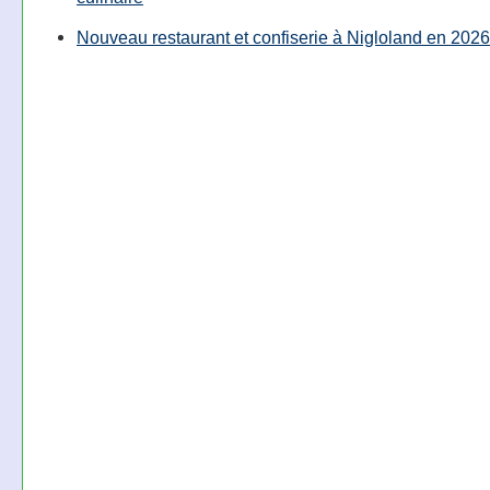
Nouveau restaurant et confiserie à Nigloland en 2026