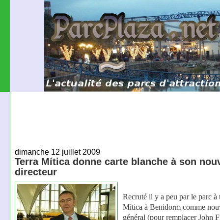
dimanche 12 juillet 2009
Terra Mítica donne carte blanche à son nou
directeur
Recruté il y a peu par le parc à
Mítica à Benidorm comme nouv
général (pour remplacer John Fi