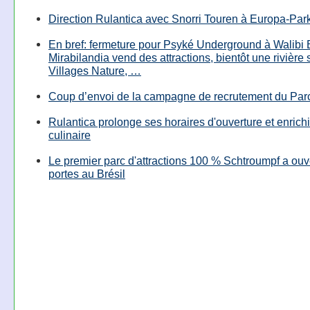
Direction Rulantica avec Snorri Touren à Europa-Par
En bref: fermeture pour Psyké Underground à Walibi 
Mirabilandia vend des attractions, bientôt une rivière
Villages Nature, …
Coup d’envoi de la campagne de recrutement du Parc
Rulantica prolonge ses horaires d'ouverture et enrichi
culinaire
Le premier parc d'attractions 100 % Schtroumpf a ouv
portes au Brésil