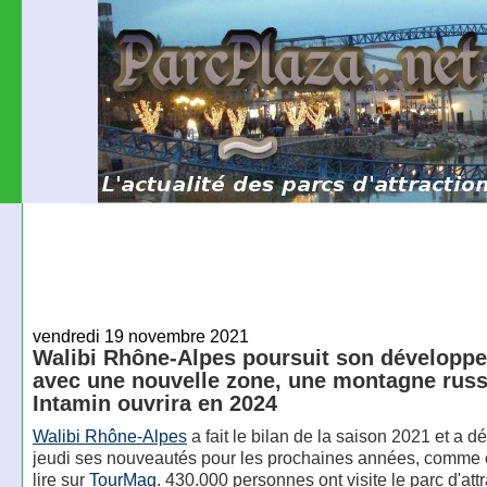
vendredi 19 novembre 2021
Walibi Rhône-Alpes poursuit son développ
avec une nouvelle zone, une montagne rus
Intamin ouvrira en 2024
Walibi Rhône-Alpes
a fait le bilan de la saison 2021 et a d
jeudi ses nouveautés pour les prochaines années, comme 
lire sur
TourMag
. 430.000 personnes ont visite le parc d'att