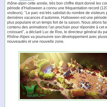
rhône-alpin cette année, très bon chiffre étant donné les co
période d'Halloween a connu une fréquentation record (12
visiteurs). "Le parc est très satisfait du nombre de visiteurs
dernières vacances d’automne, Halloween est une période
plus populaire et un temps fort de la saison. Nous allons fai
contenu des animations l'an prochain pour répondre à cet
croissant", a déclaré Luc de Roo, le directeur général du pa
Rhône-Alpes va poursuivre son développement avec plusi
nouveautés et une nouvelle zone.