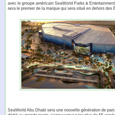
avec le groupe américain SeaWorld Parks & Entertainment,
sera le premier de la marque qui sera situé en dehors des 
SeaWorld Abu Dhabi sera une nouvelle génération de par