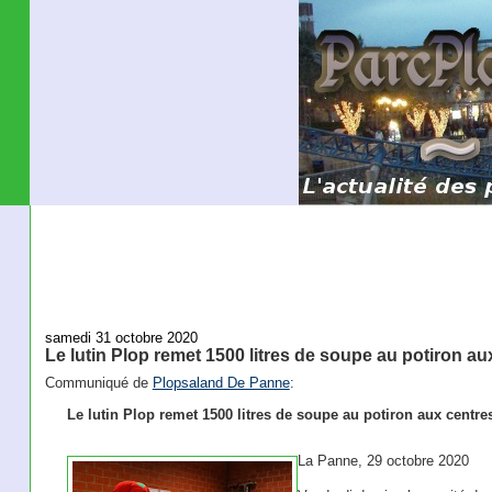
samedi 31 octobre 2020
Le lutin Plop remet 1500 litres de soupe au potiron au
Communiqué de
Plopsaland De Panne
:
Le lutin Plop remet 1500 litres de soupe au potiron aux centre
La Panne, 29 octobre 2020