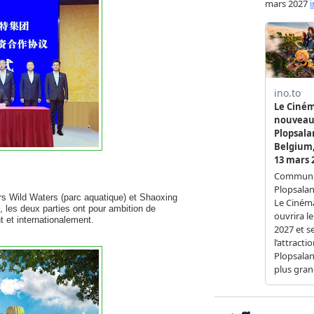
rs Wild Waters (parc aquatique) et Shaoxing
s, les deux parties ont pour ambition de
t et internationalement.