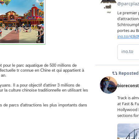
t pour le parc aquatique de 500 millions de
ectuelle tr connue en Chine et qui appartient à
 an.
ans. Il a pour objectif d'attirer 3 millions de
la culture chinoise traditionnelle en utilisant les
 de parcs d'attractions les plus importants dans