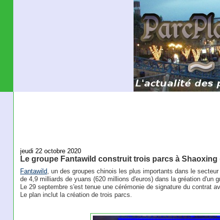
jeudi 22 octobre 2020
Le groupe Fantawild construit trois parcs à Shaoxing 
Fantawild
, un des groupes chinois les plus importants dans le secteur 
de 4,9 milliards de yuans (620 millions d'euros) dans la gréation d'un
Le 29 septembre s'est tenue une cérémonie de signature du contrat ave
Le plan inclut la création de trois parcs.