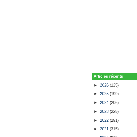
Articles récents
►
2026
(125)
►
2025
(199)
►
2024
(206)
►
2023
(229)
►
2022
(291)
►
2021
(315)