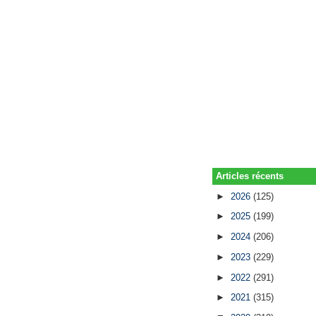
Articles récents
►
2026
(125)
►
2025
(199)
►
2024
(206)
►
2023
(229)
►
2022
(291)
►
2021
(315)