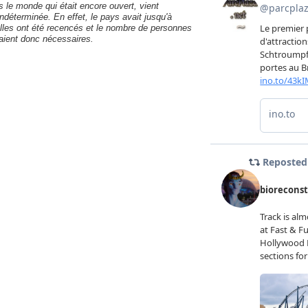
 le monde qui était encore ouvert, vient
ndéterminée. En effet, le pays avait jusqu'à
lles ont été recencés et le nombre de personnes
ient donc nécessaires.