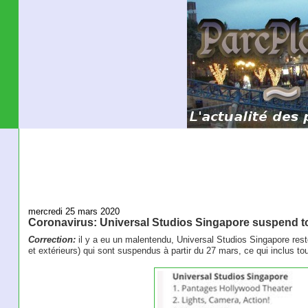
mercredi 25 mars 2020
Coronavirus: Universal Studios Singapore suspend tou
Correction:
il y a eu un malentendu, Universal Studios Singapore reste
et extérieurs) qui sont suspendus à partir du 27 mars, ce qui inclus tou