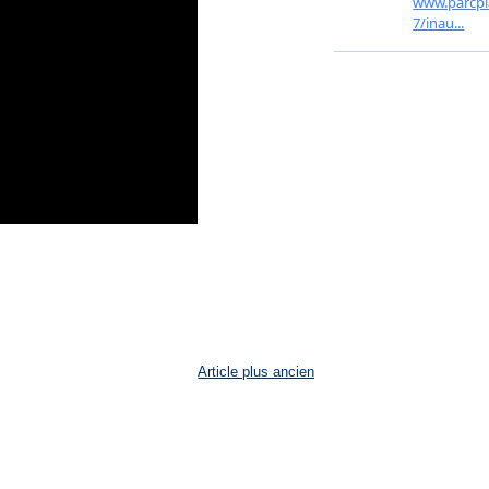
Article plus ancien