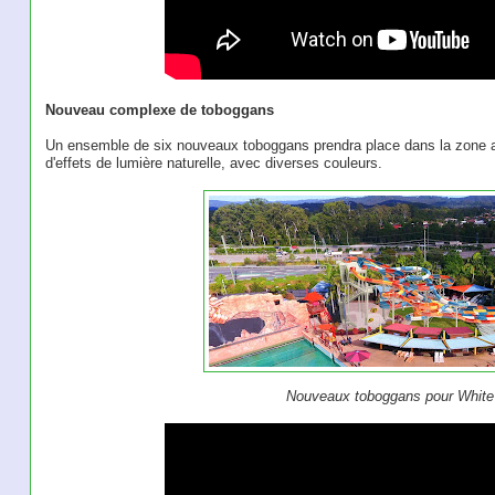
Nouveau complexe de toboggans
Un ensemble de six nouveaux toboggans prendra place dans la zone aq
d'effets de lumière naturelle, avec diverses couleurs.
Nouveaux toboggans pour White