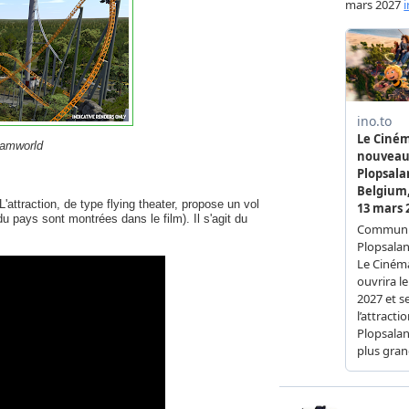
eamworld
'attraction, de type flying theater, propose un vol
 pays sont montrées dans le film). Il s'agit du