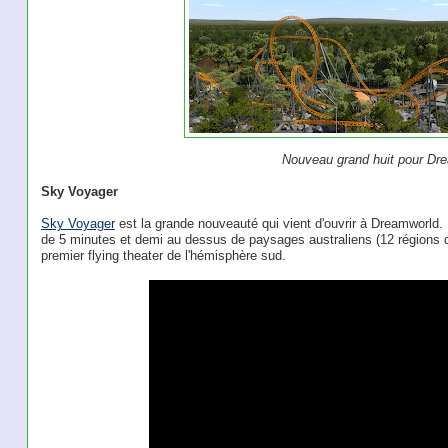
Nouveau grand huit pour Dr
Sky Voyager
Sky Voyager
est la grande nouveauté qui vient d'ouvrir à Dreamworld. L
de 5 minutes et demi au dessus de paysages australiens (12 régions du
premier flying theater de l'hémisphère sud.