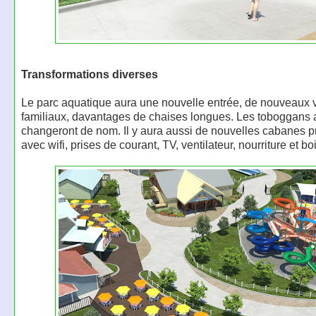
Transformations diverses
Le parc aquatique aura une nouvelle entrée, de nouveaux v
familiaux, davantages de chaises longues. Les toboggans 
changeront de nom. Il y aura aussi de nouvelles cabanes 
avec wifi, prises de courant, TV, ventilateur, nourriture et b