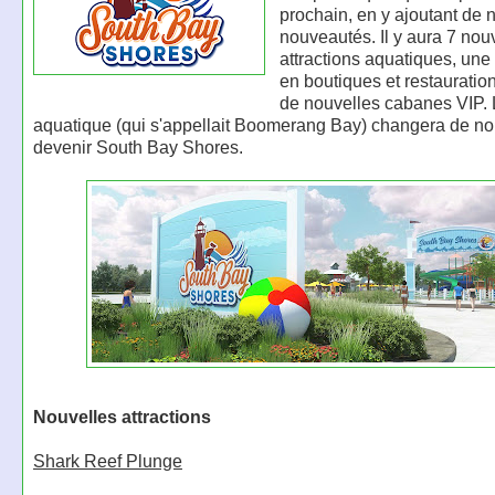
prochain, en y ajoutant de
nouveautés. Il y aura 7 nou
attractions aquatiques, une 
en boutiques et restauratio
de nouvelles cabanes VIP. 
aquatique (qui s'appellait Boomerang Bay) changera de n
devenir South Bay Shores.
Nouvelles attractions
Shark Reef Plunge