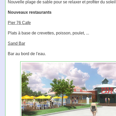
Nouvelle plage de sable pour se relaxer et profiter du soleil
Nouveaux restaurants
Pier 76 Cafe
Plats à base de crevettes, poisson, poulet, ...
Sand Bar
Bar au bord de l'eau.