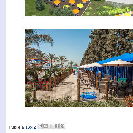
Publié à
13:42