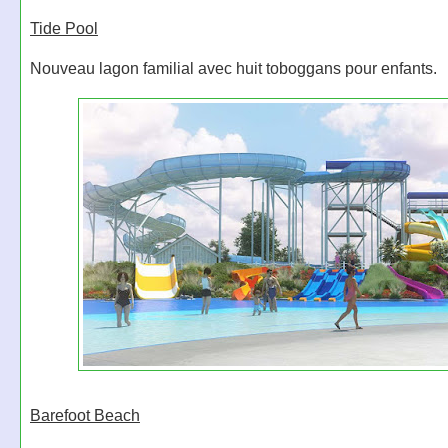
Tide Pool
Nouveau lagon familial avec huit toboggans pour enfants.
Barefoot Beach