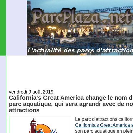
vendredi 9 août 2019
California's Great America change le nom 
parc aquatique, qui sera agrandi avec de no
attractions
Le parc d'attractions califor
California's Great America
son parc aquatique en plein 