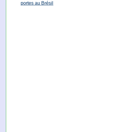
portes au Brésil