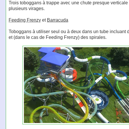
Trois toboggans à trappe avec une chute presque verticale 
plusieurs virages.
Feeding Frenzy
et
Barracuda
Toboggans à utiliser seul ou à deux dans un tube incluant 
et (dans le cas de Feeding Frenzy) des spirales.