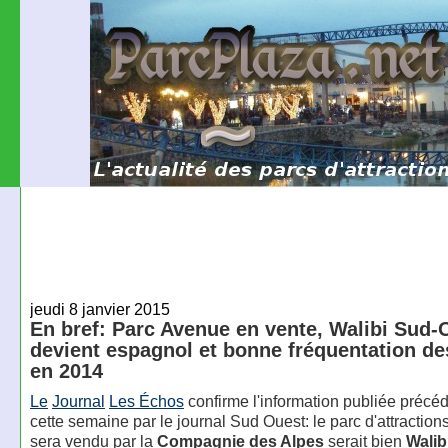
jeudi 8 janvier 2015
En bref: Parc Avenue en vente, Walibi Sud-
devient espagnol et bonne fréquentation de
en 2014
Le
Journal
Les Échos
confirme l'information publiée préc
cette semaine par le journal Sud Ouest: le parc d'attractions
sera vendu par la
Compagnie des Alpes
serait bien
Walib