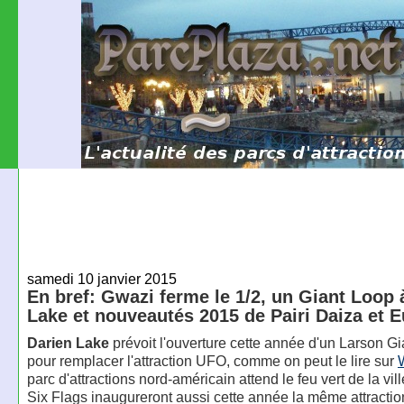
samedi 10 janvier 2015
En bref: Gwazi ferme le 1/2, un Giant Loop 
Lake et nouveautés 2015 de Pairi Daiza et 
Darien Lake
prévoit l'ouverture cette année d'un Larson G
pour remplacer l'attraction UFO, comme on peut le lire sur
parc d'attractions nord-américain attend le feu vert de la vill
Six Flags inaugureront aussi cette année la même attractio