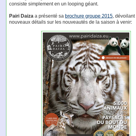
consiste simplement en un looping géant.
Pairi Daiza
a présenté sa
brochure groupe 2015
, dévoilant
nouveaux détails sur les nouveautés de la saison à venir: