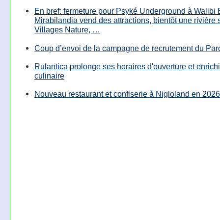
En bref: fermeture pour Psyké Underground à Walibi 
Mirabilandia vend des attractions, bientôt une rivière
Villages Nature, …
Coup d’envoi de la campagne de recrutement du Parc
Rulantica prolonge ses horaires d'ouverture et enrichi
culinaire
Nouveau restaurant et confiserie à Nigloland en 2026